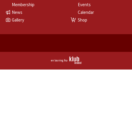
Membership
Events
News
Calendar
Gallery
Shop